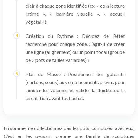
clair à chaque zone identifiée (ex: « coin lecture
intime », « barrière visuelle », « accueil
végétal »).
Création du Rythme : Décidez de l’effet
recherché pour chaque zone. S’agit-il de créer
une ligne (alignement) ou un point focal (groupe
de 3 pots de tailles variables) ?
Plan de Masse : Positionnez des gabarits
(cartons, seaux) aux emplacements prévus pour
simuler les volumes et valider la fluidité de la
circulation avant tout achat.
En somme, ne collectionnez pas les pots, composez avec eux.
C’est en les pensant comme une famille de sculptures