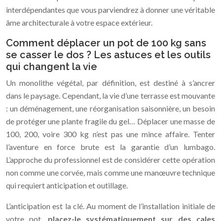
interdépendantes que vous parviendrez à donner une véritable
âme architecturale à votre espace extérieur.
Comment déplacer un pot de 100 kg sans
se casser le dos ? Les astuces et les outils
qui changent la vie
Un monolithe végétal, par définition, est destiné à s’ancrer
dans le paysage. Cependant, la vie d’une terrasse est mouvante
: un déménagement, une réorganisation saisonnière, un besoin
de protéger une plante fragile du gel… Déplacer une masse de
100, 200, voire 300 kg n’est pas une mince affaire. Tenter
l’aventure en force brute est la garantie d’un lumbago.
L’approche du professionnel est de considérer cette opération
non comme une corvée, mais comme une manœuvre technique
qui requiert anticipation et outillage.
L’anticipation est la clé. Au moment de l’installation initiale de
votre pot,
placez-le systématiquement sur des cales