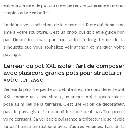
entre la plante et le pot qui crée une œuvre cohérente et non un
simple « arbre en boîte ».
En définitive, la sélection de la plante est l’acte qui donne son
âme à votre sculpture. C’est un choix qui doit être guidé non
par l’impulsion, mais par une vision à long terme de la
silhouette que vous souhaitez voir grandir et marquer votre
paysage.
L’erreur du pot XXL isolé : l’art de composer
avec plusieurs grands pots pour structurer
votre terrasse
L’erreur la plus fréquente du débutant est de considérer le pot
XXL comme un « one-shot », un unique objet spectaculaire
posé au milieu de la terrasse. C’est une vision de décorateur,
pas de paysagiste. Un monolithe isolé peut paraître perdu,
voire écrasant. Sa véritable puissance architecturale se révèle
lorsqu’il entre en dialogue avec d’autres volumes. L’art de la