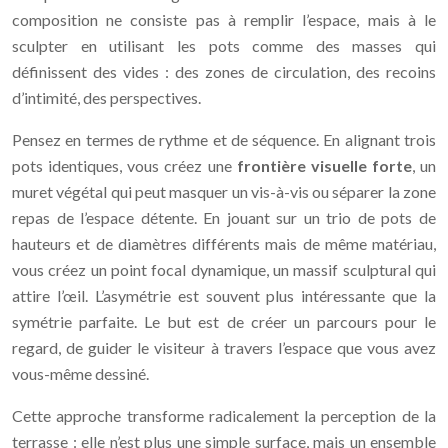
composition ne consiste pas à remplir l’espace, mais à le
sculpter en utilisant les pots comme des masses qui
définissent des vides : des zones de circulation, des recoins
d’intimité, des perspectives.
Pensez en termes de rythme et de séquence. En alignant trois
pots identiques, vous créez une
frontière visuelle forte
, un
muret végétal qui peut masquer un vis-à-vis ou séparer la zone
repas de l’espace détente. En jouant sur un trio de pots de
hauteurs et de diamètres différents mais de même matériau,
vous créez un point focal dynamique, un massif sculptural qui
attire l’œil. L’asymétrie est souvent plus intéressante que la
symétrie parfaite. Le but est de créer un parcours pour le
regard, de guider le visiteur à travers l’espace que vous avez
vous-même dessiné.
Cette approche transforme radicalement la perception de la
terrasse : elle n’est plus une simple surface, mais un ensemble