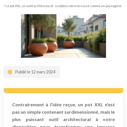
/ Le pot XXL, un outil architectural : sculptez votre terrasse comme un paysagiste
Publié le 12 mars 2024
Contrairement à l’idée reçue, un pot XXL n’est
pas un simple contenant surdimensionné, mais le
plus puissant outil architectural à votre
disposition pour transformer une terrasse