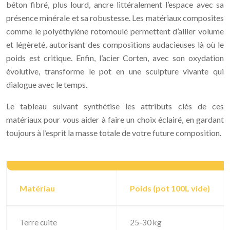
béton fibré, plus lourd, ancre littéralement l’espace avec sa
présence minérale et sa robustesse. Les matériaux composites
comme le polyéthylène rotomoulé permettent d’allier volume
et légèreté, autorisant des compositions audacieuses là où le
poids est critique. Enfin, l’acier Corten, avec son oxydation
évolutive, transforme le pot en une sculpture vivante qui
dialogue avec le temps.
Le tableau suivant synthétise les attributs clés de ces
matériaux pour vous aider à faire un choix éclairé, en gardant
toujours à l’esprit la masse totale de votre future composition.
Matériau
Poids (pot 100L vide)
Terre cuite
25-30 kg