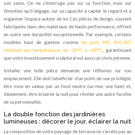
son salon. On ne s’interroge pas sur sa fonction, mais sur
l’émotion qu’il dégage, sur sa capacité à capter le regard et à
organiser l’espace autour de lui. Ces pièces de design, souvent
fabriquées dans des matériaux de haute performance, offrent
en outre une durabilité exceptionnelle. Par exemple, certains
modèles haut de gamme comme
les pots XXL BIG-BO
résistent aux températures de -35°C à +80°C
, garantissant
que votre investissement sculptural est aussi un choix pérenne.
Installer une telle pièce demande une réflexion sur son
emplacement. Elle doit bénéficier d’un point de vue privilégié,
être mise en valeur par un fond neutre (un mur, une haie) et,
idéalement, être éclairée la nuit pour révéler une autre facette
de sa personnalité.
La double fonction des jardinières
lumineuses : décorer le jour, éclairer la nuit
La composition de votre paysage de terrasse ne s’arrête pas au