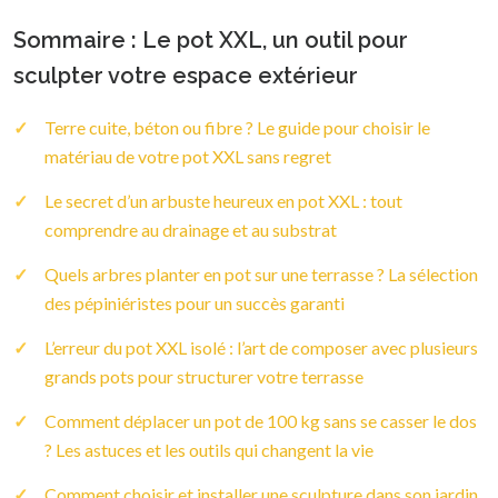
Sommaire : Le pot XXL, un outil pour
sculpter votre espace extérieur
Terre cuite, béton ou fibre ? Le guide pour choisir le
matériau de votre pot XXL sans regret
Le secret d’un arbuste heureux en pot XXL : tout
comprendre au drainage et au substrat
Quels arbres planter en pot sur une terrasse ? La sélection
des pépiniéristes pour un succès garanti
L’erreur du pot XXL isolé : l’art de composer avec plusieurs
grands pots pour structurer votre terrasse
Comment déplacer un pot de 100 kg sans se casser le dos
? Les astuces et les outils qui changent la vie
Comment choisir et installer une sculpture dans son jardin