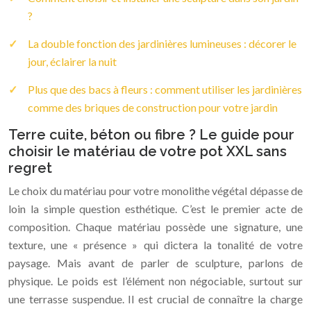
?
La double fonction des jardinières lumineuses : décorer le
jour, éclairer la nuit
Plus que des bacs à fleurs : comment utiliser les jardinières
comme des briques de construction pour votre jardin
Terre cuite, béton ou fibre ? Le guide pour
choisir le matériau de votre pot XXL sans
regret
Le choix du matériau pour votre monolithe végétal dépasse de
loin la simple question esthétique. C’est le premier acte de
composition. Chaque matériau possède une signature, une
texture, une « présence » qui dictera la tonalité de votre
paysage. Mais avant de parler de sculpture, parlons de
physique. Le poids est l’élément non négociable, surtout sur
une terrasse suspendue. Il est crucial de connaître la charge