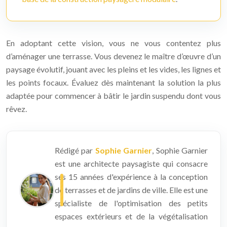
En adoptant cette vision, vous ne vous contentez plus
d’aménager une terrasse. Vous devenez le maître d’œuvre d’un
paysage évolutif, jouant avec les pleins et les vides, les lignes et
les points focaux. Évaluez dès maintenant la solution la plus
adaptée pour commencer à bâtir le jardin suspendu dont vous
rêvez.
Rédigé par
Sophie Garnier
, Sophie Garnier
est une architecte paysagiste qui consacre
ses 15 années d'expérience à la conception
de terrasses et de jardins de ville. Elle est une
spécialiste de l'optimisation des petits
espaces extérieurs et de la végétalisation