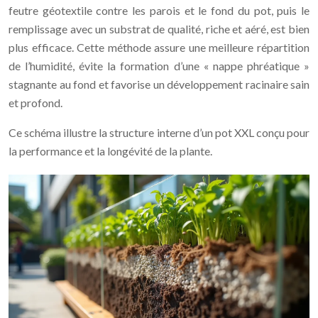
feutre géotextile contre les parois et le fond du pot, puis le
remplissage avec un substrat de qualité, riche et aéré, est bien
plus efficace. Cette méthode assure une meilleure répartition
de l’humidité, évite la formation d’une « nappe phréatique »
stagnante au fond et favorise un développement racinaire sain
et profond.
Ce schéma illustre la structure interne d’un pot XXL conçu pour
la performance et la longévité de la plante.