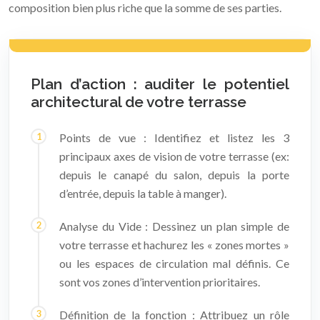
composition bien plus riche que la somme de ses parties.
Plan d’action : auditer le potentiel
architectural de votre terrasse
Points de vue : Identifiez et listez les 3
principaux axes de vision de votre terrasse (ex:
depuis le canapé du salon, depuis la porte
d’entrée, depuis la table à manger).
Analyse du Vide : Dessinez un plan simple de
votre terrasse et hachurez les « zones mortes »
ou les espaces de circulation mal définis. Ce
sont vos zones d’intervention prioritaires.
Définition de la fonction : Attribuez un rôle