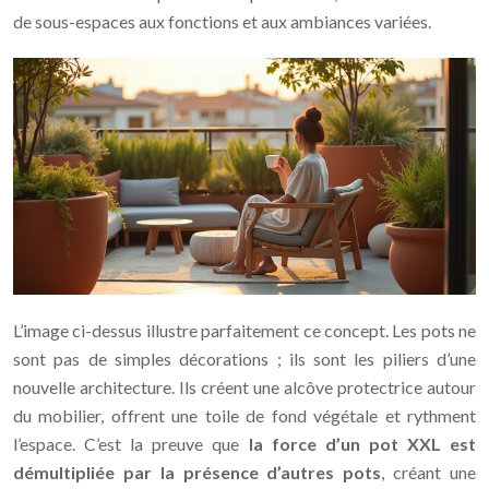
de sous-espaces aux fonctions et aux ambiances variées.
L’image ci-dessus illustre parfaitement ce concept. Les pots ne
sont pas de simples décorations ; ils sont les piliers d’une
nouvelle architecture. Ils créent une alcôve protectrice autour
du mobilier, offrent une toile de fond végétale et rythment
l’espace. C’est la preuve que
la force d’un pot XXL est
démultipliée par la présence d’autres pots
, créant une