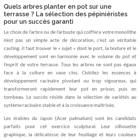
Quels arbres planter en pot sur une
terrasse ? La sélection des pépiniéristes
pour un succès garanti
Le choix de l’arbre ou de l’arbuste qui coiffera votre monolithe
n’est pas un simple acte de décoration, c’est un véritable
casting. Il faut trouver le « sujet » dont le port, la texture et le
développement sont en harmonie avec le volume du pot et
l’esprit de votre terrasse. Tous les arbres ne sont pas égaux
face à la culture en vase clos. Oubliez les essences à
développement racinaire pivotant ou trop vigoureux, qui
transformeront rapidement leur pot en prison, puis en
tombeau. Le succès réside dans la sélection de variétés au
système racinaire stable et à la croissance maîtrisée.
Les érables du Japon (Acer palmatum) sont les candidats
parfaits pour cet exercice sculptural. Leur silhouette
graphique, la délicatesse de leur feuillage et leurs couleurs