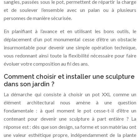
sangles, passées sous le pot, permettent de répartir la charge
et de soulever l’ensemble avec un palan ou à plusieurs
personnes de manière sécurisée.
En planifiant à l’avance et en utilisant les bons outils, le
déplacement d’un pot monumental cesse d’être un obstacle
insurmontable pour devenir une simple opération technique,
vous redonnant ainsi toute la flexibilité nécessaire pour faire
évoluer votre composition au fil des ans.
Comment choisir et installer une sculpture
dans son jardin ?
La démarche qui consiste à choisir un pot XXL comme un
élément architectural nous amène à une question
fondamentale : à quel moment le pot cesse-t-il d’être un
contenant pour devenir une sculpture à part entière ? La
réponse est : dès que son design, sa forme et son matériau ont
une valeur esthétique propre, indépendamment de la plante