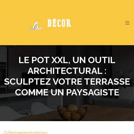
LE POT XXL, UN OUTIL
ARCHITECTURAL :
SCULPTEZ VOTRE TERRASSE
COMME UN PAYSAGISTE
/
Aménagement extérieur