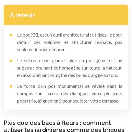
À retenir
Le pot XXL est un outil architectural : utilisez-le pour
définir des volumes et structurer l’espace, pas
seulement pour décorer.
Le secret d’une plante saine en pot géant est un
substrat drainant et homogène sur toute la hauteur,
en abandonnant le mythe des billes d’argile au fond.
La force d’un pot monumental se révèle dans la
composition : créez des dialogues entre plusieurs
pots (trio, alignement) pour sculpter votre terrasse.
Plus que des bacs à fleurs : comment
utiliser les jardinières comme des briques