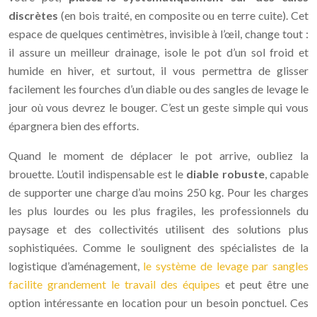
discrètes
(en bois traité, en composite ou en terre cuite). Cet
espace de quelques centimètres, invisible à l’œil, change tout :
il assure un meilleur drainage, isole le pot d’un sol froid et
humide en hiver, et surtout, il vous permettra de glisser
facilement les fourches d’un diable ou des sangles de levage le
jour où vous devrez le bouger. C’est un geste simple qui vous
épargnera bien des efforts.
Quand le moment de déplacer le pot arrive, oubliez la
brouette. L’outil indispensable est le
diable robuste
, capable
de supporter une charge d’au moins 250 kg. Pour les charges
les plus lourdes ou les plus fragiles, les professionnels du
paysage et des collectivités utilisent des solutions plus
sophistiquées. Comme le soulignent des spécialistes de la
logistique d’aménagement,
le système de levage par sangles
facilite grandement le travail des équipes
et peut être une
option intéressante en location pour un besoin ponctuel. Ces