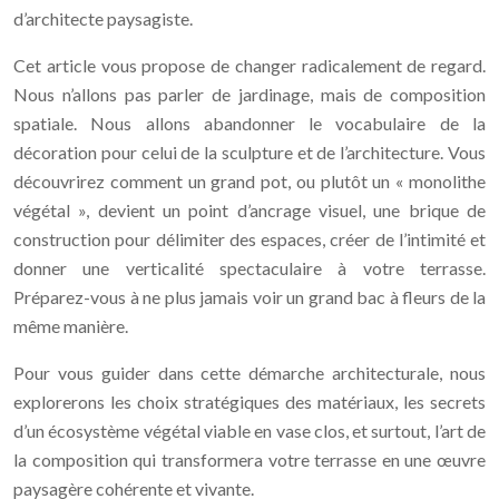
d’architecte paysagiste.
Cet article vous propose de changer radicalement de regard.
Nous n’allons pas parler de jardinage, mais de composition
spatiale. Nous allons abandonner le vocabulaire de la
décoration pour celui de la sculpture et de l’architecture. Vous
découvrirez comment un grand pot, ou plutôt un « monolithe
végétal », devient un point d’ancrage visuel, une brique de
construction pour délimiter des espaces, créer de l’intimité et
donner une verticalité spectaculaire à votre terrasse.
Préparez-vous à ne plus jamais voir un grand bac à fleurs de la
même manière.
Pour vous guider dans cette démarche architecturale, nous
explorerons les choix stratégiques des matériaux, les secrets
d’un écosystème végétal viable en vase clos, et surtout, l’art de
la composition qui transformera votre terrasse en une œuvre
paysagère cohérente et vivante.