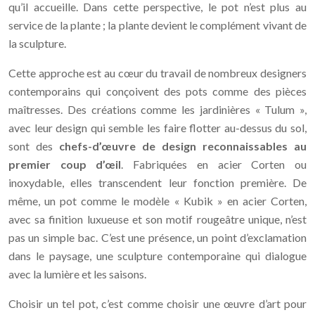
qu’il accueille. Dans cette perspective, le pot n’est plus au
service de la plante ; la plante devient le complément vivant de
la sculpture.
Cette approche est au cœur du travail de nombreux designers
contemporains qui conçoivent des pots comme des pièces
maîtresses. Des créations comme les jardinières « Tulum »,
avec leur design qui semble les faire flotter au-dessus du sol,
sont des
chefs-d’œuvre de design reconnaissables au
premier coup d’œil
. Fabriquées en acier Corten ou
inoxydable, elles transcendent leur fonction première. De
même, un pot comme le modèle « Kubik » en acier Corten,
avec sa finition luxueuse et son motif rougeâtre unique, n’est
pas un simple bac. C’est une présence, un point d’exclamation
dans le paysage, une sculpture contemporaine qui dialogue
avec la lumière et les saisons.
Choisir un tel pot, c’est comme choisir une œuvre d’art pour