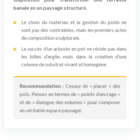
banale en un paysage structuré.
Le choix du matériau et la gestion du poids ne
sont pas des contraintes, mais les premiers actes
de composition sculpturale.
Le succès d’un arbuste en pot ne réside pas dans
les billes d’argile, mais dans la création d’une
colonne de substrat vivant et homogène.
Recommandation :
Cessez de « placer » des
pots. Pensez en termes de « points d’ancrage »
et de « dialogue des volumes » pour composer
un véritable espace paysager.