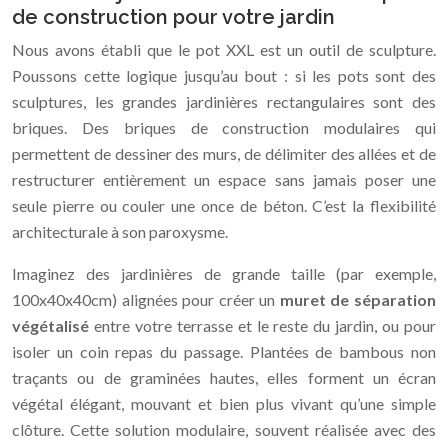
de construction pour votre jardin
Nous avons établi que le pot XXL est un outil de sculpture.
Poussons cette logique jusqu’au bout : si les pots sont des
sculptures, les grandes jardinières rectangulaires sont des
briques. Des briques de construction modulaires qui
permettent de dessiner des murs, de délimiter des allées et de
restructurer entièrement un espace sans jamais poser une
seule pierre ou couler une once de béton. C’est la flexibilité
architecturale à son paroxysme.
Imaginez des jardinières de grande taille (par exemple,
100x40x40cm) alignées pour créer un
muret de séparation
végétalisé
entre votre terrasse et le reste du jardin, ou pour
isoler un coin repas du passage. Plantées de bambous non
traçants ou de graminées hautes, elles forment un écran
végétal élégant, mouvant et bien plus vivant qu’une simple
clôture. Cette solution modulaire, souvent réalisée avec des