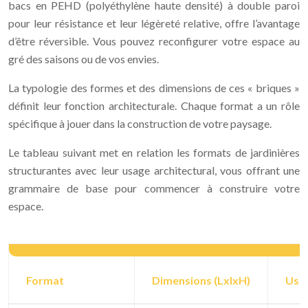
bacs en PEHD (polyéthylène haute densité) à double paroi
pour leur résistance et leur légèreté relative, offre l’avantage
d’être réversible. Vous pouvez reconfigurer votre espace au
gré des saisons ou de vos envies.
La typologie des formes et des dimensions de ces « briques »
définit leur fonction architecturale. Chaque format a un rôle
spécifique à jouer dans la construction de votre paysage.
Le tableau suivant met en relation les formats de jardinières
structurantes avec leur usage architectural, vous offrant une
grammaire de base pour commencer à construire votre
espace.
Format
Dimensions (LxlxH)
Usag