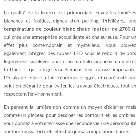
La qualité de la lumière est primordiale. Fuyez les lumières
blanches et froides, dignes d’un parking. Privilégiez une
température de couleur blanc chaud (autour de 2700K)
,
qui crée une atmosphère accueillante et chaleureuse. Pour un
effet plus contemporain et mystérieux, vous pouvez
également intégrer des rubans LED sous le rebord de pots
légèrement surélevés pour créer un halo lumineux, un « effet
flottant » qui allège visuellement leur masse imposante.
L’éclairage solaire a fait d’énormes progrès et représente une
solution élégante pour éviter les travaux électriques, tout en
respectant l’environnement.
En pensant la lumière non comme un moyen d’éclairer, mais
comme un pinceau pour dessiner les contours et les ombres,
vous donnez à votre terrasse une seconde vie, une personnalité
nocturne aussi forte et réfléchie que sa composition diurne.