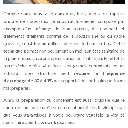
Comme vous pouvez le constater, il n’y a pas de rupture
brutale de matériaux. Le substrat lui-même, composé par
exemple d’un mélange de bon terreau, de compost et
d’éléments drainants comme de la pouzzolane ou du sable
grossier, constitue un milieu cohérent de haut en bas. Cette
technique permet non seulement un meilleur état sanitaire de
la plante, mais aussi une optimisation de l’entretien. En effet, la
terre sèche moins vite dans ces grands contenants, et un
substrat bien structuré peut
réduire la fréquence
d’arrosage de 30 à 40%
par rapport à des pots plus petits ou
mal préparés.
Ainsi, la préparation du contenant est aussi cruciale que le
choix de son contenu. C’est en créant un milieu de vie optimal
que vous garantissez à votre sculpture végétale la vitalité
nécessaire pour traverser les saisons.