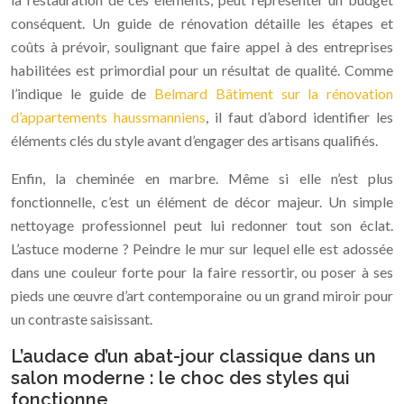
conséquent. Un guide de rénovation détaille les étapes et
coûts à prévoir, soulignant que faire appel à des entreprises
habilitées est primordial pour un résultat de qualité. Comme
l’indique le guide de
Belmard Bâtiment sur la rénovation
d’appartements haussmanniens
, il faut d’abord identifier les
éléments clés du style avant d’engager des artisans qualifiés.
Enfin, la cheminée en marbre. Même si elle n’est plus
fonctionnelle, c’est un élément de décor majeur. Un simple
nettoyage professionnel peut lui redonner tout son éclat.
L’astuce moderne ? Peindre le mur sur lequel elle est adossée
dans une couleur forte pour la faire ressortir, ou poser à ses
pieds une œuvre d’art contemporaine ou un grand miroir pour
un contraste saisissant.
L’audace d’un abat-jour classique dans un
salon moderne : le choc des styles qui
fonctionne