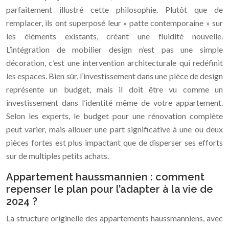
parfaitement illustré cette philosophie. Plutôt que de
remplacer, ils ont superposé leur « patte contemporaine » sur
les éléments existants, créant une fluidité nouvelle.
L’intégration de mobilier design n’est pas une simple
décoration, c’est une intervention architecturale qui redéfinit
les espaces. Bien sûr, l’investissement dans une pièce de design
représente un budget, mais il doit être vu comme un
investissement dans l’identité même de votre appartement.
Selon les experts, le budget pour une rénovation complète
peut varier, mais allouer une part significative à une ou deux
pièces fortes est plus impactant que de disperser ses efforts
sur de multiples petits achats.
Appartement haussmannien : comment
repenser le plan pour l’adapter à la vie de
2024 ?
La structure originelle des appartements haussmanniens, avec