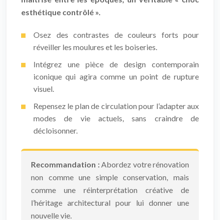
esthétique contrôlé ».
Osez des contrastes de couleurs forts pour
réveiller les moulures et les boiseries.
Intégrez une pièce de design contemporain
iconique qui agira comme un point de rupture
visuel.
Repensez le plan de circulation pour l’adapter aux
modes de vie actuels, sans craindre de
décloisonner.
Recommandation :
Abordez votre rénovation
non comme une simple conservation, mais
comme une réinterprétation créative de
l’héritage architectural pour lui donner une
nouvelle vie.