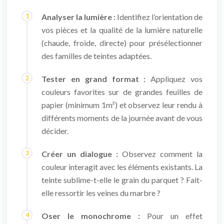
Analyser la lumière :
Identifiez l’orientation de
vos pièces et la qualité de la lumière naturelle
(chaude, froide, directe) pour présélectionner
des familles de teintes adaptées.
Tester en grand format :
Appliquez vos
couleurs favorites sur de grandes feuilles de
papier (minimum 1m²) et observez leur rendu à
différents moments de la journée avant de vous
décider.
Créer un dialogue :
Observez comment la
couleur interagit avec les éléments existants. La
teinte sublime-t-elle le grain du parquet ? Fait-
elle ressortir les veines du marbre ?
Oser le monochrome :
Pour un effet