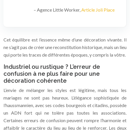
– Agence Little Worker,
Article Joli Place
Cet équilibre est l’essence même d’une décoration vivante. Il
ne s’agit pas de créer une reconstitution historique, mais un lieu
qui porte les traces de différentes époques, y compris la vôtre.
Industriel ou rustique ? L’erreur de
confusion à ne plus faire pour une
décoration cohérente
L’envie de mélanger les styles est légitime, mais tous les
mariages ne sont pas heureux. L’élégance sophistiquée de
l’haussmannien, avec ses codes bourgeois et citadins, possède
un ADN fort qui ne tolère pas toutes les associations.
Certaines erreurs de confusion peuvent rompre l’harmonie et
affaiblir le caractère du lieu au lieu de le renforcer. Les deux