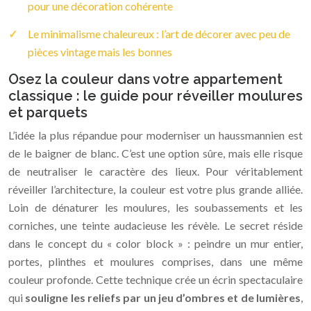
pour une décoration cohérente
Le minimalisme chaleureux : l’art de décorer avec peu de
pièces vintage mais les bonnes
Osez la couleur dans votre appartement
classique : le guide pour réveiller moulures
et parquets
L’idée la plus répandue pour moderniser un haussmannien est
de le baigner de blanc. C’est une option sûre, mais elle risque
de neutraliser le caractère des lieux. Pour véritablement
réveiller l’architecture, la couleur est votre plus grande alliée.
Loin de dénaturer les moulures, les soubassements et les
corniches, une teinte audacieuse les révèle. Le secret réside
dans le concept du « color block » : peindre un mur entier,
portes, plinthes et moulures comprises, dans une même
couleur profonde. Cette technique crée un écrin spectaculaire
qui
souligne les reliefs par un jeu d’ombres et de lumières
,