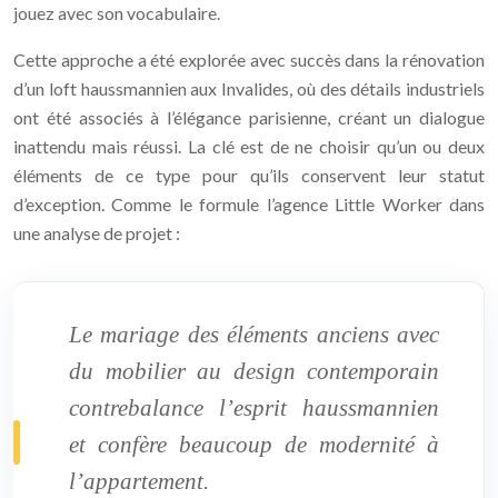
jouez avec son vocabulaire.
Cette approche a été explorée avec succès dans la rénovation
d’un loft haussmannien aux Invalides, où des détails industriels
ont été associés à l’élégance parisienne, créant un dialogue
inattendu mais réussi. La clé est de ne choisir qu’un ou deux
éléments de ce type pour qu’ils conservent leur statut
d’exception. Comme le formule l’agence Little Worker dans
une analyse de projet :
Le mariage des éléments anciens avec
du mobilier au design contemporain
contrebalance l’esprit haussmannien
et confère beaucoup de modernité à
l’appartement.