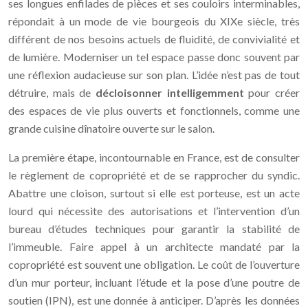
ses longues enfilades de pièces et ses couloirs interminables,
répondait à un mode de vie bourgeois du XIXe siècle, très
différent de nos besoins actuels de fluidité, de convivialité et
de lumière. Moderniser un tel espace passe donc souvent par
une réflexion audacieuse sur son plan. L’idée n’est pas de tout
détruire, mais de
décloisonner intelligemment
pour créer
des espaces de vie plus ouverts et fonctionnels, comme une
grande cuisine dînatoire ouverte sur le salon.
La première étape, incontournable en France, est de consulter
le règlement de copropriété et de se rapprocher du syndic.
Abattre une cloison, surtout si elle est porteuse, est un acte
lourd qui nécessite des autorisations et l’intervention d’un
bureau d’études techniques pour garantir la stabilité de
l’immeuble. Faire appel à un architecte mandaté par la
copropriété est souvent une obligation. Le coût de l’ouverture
d’un mur porteur, incluant l’étude et la pose d’une poutre de
soutien (IPN), est une donnée à anticiper. D’après les données