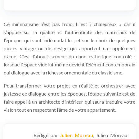
Ce minimalisme n’est pas froid. Il est « chaleureux » car il
s’appuie sur la qualité et l’authenticité des matériaux de
l’époque, qui sont indémodables, et sur le choix de quelques
pièces vintage ou de design qui apportent un supplément
d’âme. C’est l’aboutissement du choc esthétique contrôlé :
lorsque l’espace vide lui-même devient l’élément contemporain
qui dialogue avec la richesse ornementale du classicisme.
Pour transformer votre projet en réalité et orchestrer avec
justesse ce dialogue entre les époques, l’étape suivante est de
faire appel à un architecte d’intérieur qui saura traduire votre
vision tout en respectant l’âme de votre appartement.
Rédigé par
Julien Moreau
, Julien Moreau