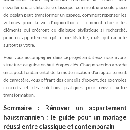
réveiller une architecture classique, comment une seule pièce
de design peut transformer un espace, comment repenser les
volumes pour la vie d’aujourd’hui et comment choisir les
éléments qui créeront ce dialogue stylistique si recherché,
pour un appartement qui a une histoire, mais qui raconte
surtout la vôtre.
Pour vous accompagner dans ce projet ambitieux, nous avons
structuré ce guide en huit étapes clés. Chaque section aborde
un aspect fondamental de la modernisation d’un appartement
de caractère, vous offrant des conseils d’expert, des exemples
concrets et des solutions pratiques pour réussir votre
transformation.
Sommaire : Rénover un appartement
haussmannien : le guide pour un mariage
réussi entre classique et contemporain