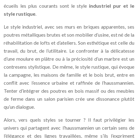
écueils les plus courants sont le style
industriel pur et le
style rustique
.
Le style industriel, avec ses murs en briques apparentes, ses
poutres métalliques brutes et son mobilier d’usine, est né de la
réhabilitation de lofts et d’ateliers. Son esthétique est celle du
travail, du brut, de l’utilitaire. Le confronter à la délicatesse
d’une moulure en plâtre ou à la préciosité d’un marbre est un
contresens stylistique. De même, le style rustique, qui évoque
la campagne, les maisons de famille et le bois brut, entre en
conflit avec l’essence urbaine et raffinée de l’haussmannien.
Tenter d’intégrer des poutres en bois massif ou des meubles
de ferme dans un salon parisien crée une dissonance plutôt
qu’un dialogue.
Alors, vers quels styles se tourner ? Il faut privilégier les
univers qui partagent avec l’haussmannien un certain sens de
l’élégance et des lignes travaillées, même s’ils l’expriment