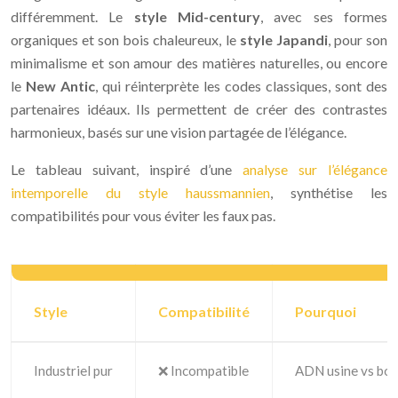
différemment. Le
style Mid-century
, avec ses formes
organiques et son bois chaleureux, le
style Japandi
, pour son
minimalisme et son amour des matières naturelles, ou encore
le
New Antic
, qui réinterprète les codes classiques, sont des
partenaires idéaux. Ils permettent de créer des contrastes
harmonieux, basés sur une vision partagée de l’élégance.
Le tableau suivant, inspiré d’une
analyse sur l’élégance
intemporelle du style haussmannien
, synthétise les
compatibilités pour vous éviter les faux pas.
Style
Compatibilité
Pourquoi
Industriel pur
❌ Incompatible
ADN usine vs bo