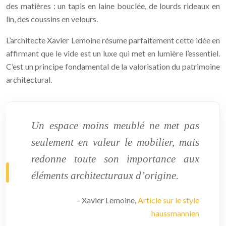
des matières : un tapis en laine bouclée, de lourds rideaux en
lin, des coussins en velours.
L’architecte Xavier Lemoine résume parfaitement cette idée en
affirmant que le vide est un luxe qui met en lumière l’essentiel.
C’est un principe fondamental de la valorisation du patrimoine
architectural.
Un espace moins meublé ne met pas
seulement en valeur le mobilier, mais
redonne toute son importance aux
éléments architecturaux d’origine.
– Xavier Lemoine,
Article sur le style
haussmannien