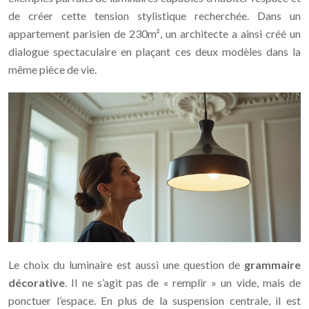
de créer cette tension stylistique recherchée. Dans un
appartement parisien de 230m², un architecte a ainsi créé un
dialogue spectaculaire en plaçant ces deux modèles dans la
même pièce de vie.
Le choix du luminaire est aussi une question de
grammaire
décorative
. Il ne s’agit pas de « remplir » un vide, mais de
ponctuer l’espace. En plus de la suspension centrale, il est