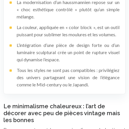
La modernisation d’un haussmannien repose sur un
« choc esthétique contrôlé » plutôt qu’un simple
mélange.
La couleur, appliquée en « color block », est un outil
puissant pour sublimer les moulures et les volumes.
L’intégration d’une pièce de design forte ou d’un
luminaire sculptural crée un point de rupture visuel
qui dynamise l’espace.
Tous les styles ne sont pas compatibles : privilégiez
des univers partageant une vision de l’élégance
comme le Mid-century ou le Japandi.
Le minimalisme chaleureux : l’art de
décorer avec peu de pièces vintage mais
les bonnes