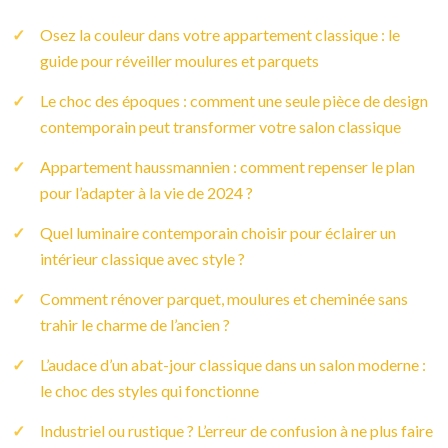
Osez la couleur dans votre appartement classique : le
guide pour réveiller moulures et parquets
Le choc des époques : comment une seule pièce de design
contemporain peut transformer votre salon classique
Appartement haussmannien : comment repenser le plan
pour l’adapter à la vie de 2024 ?
Quel luminaire contemporain choisir pour éclairer un
intérieur classique avec style ?
Comment rénover parquet, moulures et cheminée sans
trahir le charme de l’ancien ?
L’audace d’un abat-jour classique dans un salon moderne :
le choc des styles qui fonctionne
Industriel ou rustique ? L’erreur de confusion à ne plus faire