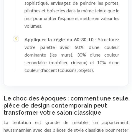
sophistiqué, envisagez de peindre les portes,
plinthes et boiseries dans la même teinte que le
mur pour unifier l’espace et mettre en valeur les
volumes.
Appliquer la règle du 60-30-10 :
Structurez
votre palette avec 60% d’une couleur
dominante (les murs), 30% d’une couleur
secondaire (mobilier, rideaux) et 10% d’une
couleur d’accent (coussins, objets).
Le choc des époques : comment une seule
pièce de design contemporain peut
transformer votre salon classique
La tentation est grande de meubler un appartement
haussmannien avec des pièces de style classique pour rester