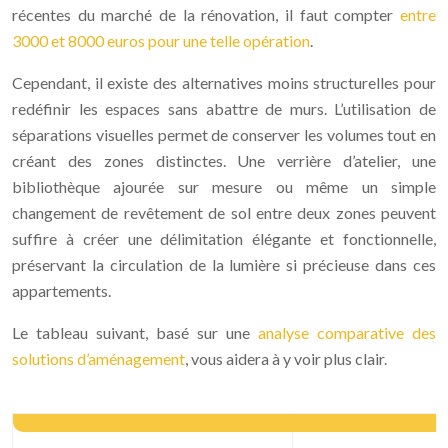
récentes du marché de la rénovation, il faut compter
entre
3000 et 8000 euros pour une telle opération
.
Cependant, il existe des alternatives moins structurelles pour
redéfinir les espaces sans abattre de murs. L’utilisation de
séparations visuelles permet de conserver les volumes tout en
créant des zones distinctes. Une verrière d’atelier, une
bibliothèque ajourée sur mesure ou même un simple
changement de revêtement de sol entre deux zones peuvent
suffire à créer une délimitation élégante et fonctionnelle,
préservant la circulation de la lumière si précieuse dans ces
appartements.
Le tableau suivant, basé sur une
analyse comparative des
solutions d’aménagement
, vous aidera à y voir plus clair.