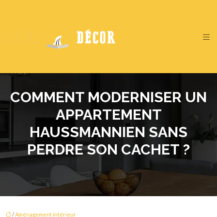
COMMENT MODERNISER UN
APPARTEMENT
HAUSSMANNIEN SANS
PERDRE SON CACHET ?
/
Aménagement intérieur