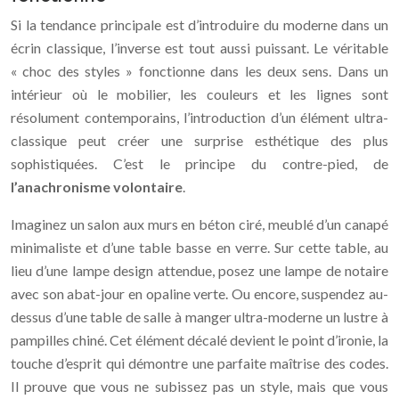
Si la tendance principale est d’introduire du moderne dans un
écrin classique, l’inverse est tout aussi puissant. Le véritable
« choc des styles » fonctionne dans les deux sens. Dans un
intérieur où le mobilier, les couleurs et les lignes sont
résolument contemporains, l’introduction d’un élément ultra-
classique peut créer une surprise esthétique des plus
sophistiquées. C’est le principe du contre-pied, de
l’anachronisme volontaire
.
Imaginez un salon aux murs en béton ciré, meublé d’un canapé
minimaliste et d’une table basse en verre. Sur cette table, au
lieu d’une lampe design attendue, posez une lampe de notaire
avec son abat-jour en opaline verte. Ou encore, suspendez au-
dessus d’une table de salle à manger ultra-moderne un lustre à
pampilles chiné. Cet élément décalé devient le point d’ironie, la
touche d’esprit qui démontre une parfaite maîtrise des codes.
Il prouve que vous ne subissez pas un style, mais que vous