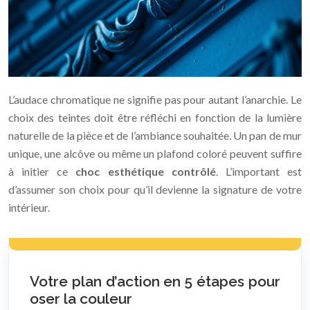
L’audace chromatique ne signifie pas pour autant l’anarchie. Le
choix des teintes doit être réfléchi en fonction de la lumière
naturelle de la pièce et de l’ambiance souhaitée. Un pan de mur
unique, une alcôve ou même un plafond coloré peuvent suffire
à initier ce
choc esthétique contrôlé
. L’important est
d’assumer son choix pour qu’il devienne la signature de votre
intérieur.
Votre plan d’action en 5 étapes pour
oser la couleur