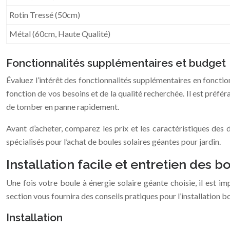
Rotin Tressé (50cm)
Métal (60cm, Haute Qualité)
Fonctionnalités supplémentaires et budget
Évaluez l’intérêt des fonctionnalités supplémentaires en fonctio
fonction de vos besoins et de la qualité recherchée. Il est préfé
de tomber en panne rapidement.
Avant d’acheter, comparez les prix et les caractéristiques des 
spécialisés pour l’achat de boules solaires géantes pour jardin.
Installation facile et entretien des 
Une fois votre boule à énergie solaire géante choisie, il est im
section vous fournira des conseils pratiques pour l’installation bou
Installation