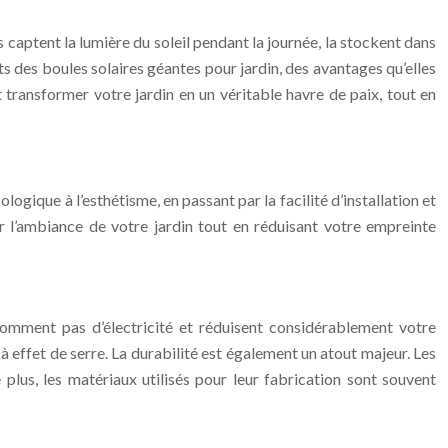
 captent la lumière du soleil pendant la journée, la stockent dans
ts des boules solaires géantes pour jardin, des avantages qu’elles
t transformer votre jardin en un véritable havre de paix, tout en
logique à l’esthétisme, en passant par la facilité d’installation et
r l’ambiance de votre jardin tout en réduisant votre empreinte
onsomment pas d’électricité et réduisent considérablement votre
 effet de serre. La durabilité est également un atout majeur. Les
 plus, les matériaux utilisés pour leur fabrication sont souvent