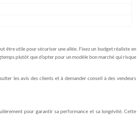
 être utile pour sécuriser une allée. Fixez un budget réaliste en
 longtemps plutôt que d’opter pour un modèle bon marché qui risque
sulter les avis des clients et à demander conseil à des vendeurs
régulièrement pour garantir sa performance et sa longévité. Cette