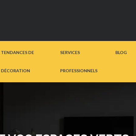
TENDANCES DE
SERVICES
BLOG
DÉCORATION
PROFESSIONNELS