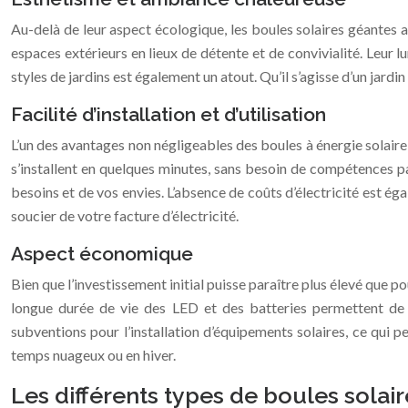
Au-delà de leur aspect écologique, les boules solaires géantes 
espaces extérieurs en lieux de détente et de convivialité. Leur lu
styles de jardins est également un atout. Qu’il s’agisse d’un jardi
Facilité d’installation et d’utilisation
L’un des avantages non négligeables des boules à énergie solaire 
s’installent en quelques minutes, sans besoin de compétences par
besoins et de vos envies. L’absence de coûts d’électricité est é
soucier de votre facture d’électricité.
Aspect économique
Bien que l’investissement initial puisse paraître plus élevé que p
longue durée de vie des LED et des batteries permettent de r
subventions pour l’installation d’équipements solaires, ce qui 
temps nuageux ou en hiver.
Les différents types de boules solai