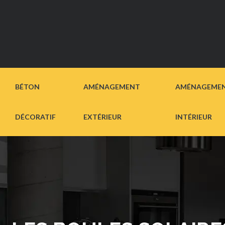
BÉTON
AMÉNAGEMENT
AMÉNAGEME
DÉCORATIF
EXTÉRIEUR
INTÉRIEUR