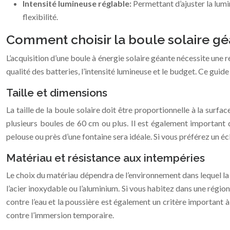
Intensité lumineuse réglable:
Permettant d’ajuster la lumi
flexibilité.
Comment choisir la boule solaire géa
L’acquisition d’une boule à énergie solaire géante nécessite une réf
qualité des batteries, l’intensité lumineuse et le budget. Ce guide
Taille et dimensions
La taille de la boule solaire doit être proportionnelle à la surfac
plusieurs boules de 60 cm ou plus. Il est également important 
pelouse ou près d’une fontaine sera idéale. Si vous préférez un éc
Matériau et résistance aux intempéries
Le choix du matériau dépendra de l’environnement dans lequel la b
l’acier inoxydable ou l’aluminium. Si vous habitez dans une région 
contre l’eau et la poussière est également un critère important à 
contre l’immersion temporaire.